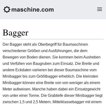
Bagger
Der Bagger steht als Oberbegriff für Baumaschinen
verschiedener Größen und Ausführungen, die dem
Bewegen von Boden dienen. Sie kommen beim Ausheben
und Verfüllen von Baugruben zum Einsatz. Die Breite und
andere Eckdaten variieren bei dieser Baumaschine vom
Minibagger bis zum Größtbagger erheblich. Die kleinsten
Minibagger können eine Breite von von weniger als einem
Meter aufweisen. Manche haben dabei ein Einsatzgewicht
von unter einer Tonne. Die Grabtiefe dieser Minibagger liegt
zwischen 1,5 und 2,5 Metern. Mittelklassebagger mit einem