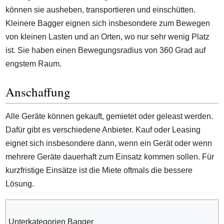
können sie ausheben, transportieren und einschütten.
Kleinere Bagger eignen sich insbesondere zum Bewegen
von kleinen Lasten und an Orten, wo nur sehr wenig Platz
ist. Sie haben einen Bewegungsradius von 360 Grad auf
engstem Raum.
Anschaffung
Alle Geräte können gekauft, gemietet oder geleast werden.
Dafür gibt es verschiedene Anbieter. Kauf oder Leasing
eignet sich insbesondere dann, wenn ein Gerät oder wenn
mehrere Geräte dauerhaft zum Einsatz kommen sollen. Für
kurzfristige Einsätze ist die Miete oftmals die bessere
Lösung.
Unterkategorien Bagger