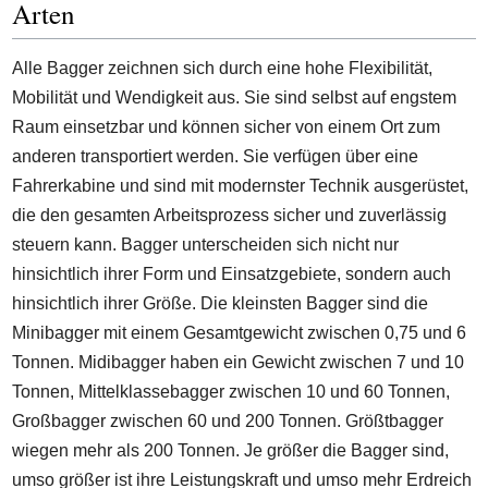
Arten
Alle Bagger zeichnen sich durch eine hohe Flexibilität,
Mobilität und Wendigkeit aus. Sie sind selbst auf engstem
Raum einsetzbar und können sicher von einem Ort zum
anderen transportiert werden. Sie verfügen über eine
Fahrerkabine und sind mit modernster Technik ausgerüstet,
die den gesamten Arbeitsprozess sicher und zuverlässig
steuern kann. Bagger unterscheiden sich nicht nur
hinsichtlich ihrer Form und Einsatzgebiete, sondern auch
hinsichtlich ihrer Größe. Die kleinsten Bagger sind die
Minibagger mit einem Gesamtgewicht zwischen 0,75 und 6
Tonnen. Midibagger haben ein Gewicht zwischen 7 und 10
Tonnen, Mittelklassebagger zwischen 10 und 60 Tonnen,
Großbagger zwischen 60 und 200 Tonnen. Größtbagger
wiegen mehr als 200 Tonnen. Je größer die Bagger sind,
umso größer ist ihre Leistungskraft und umso mehr Erdreich