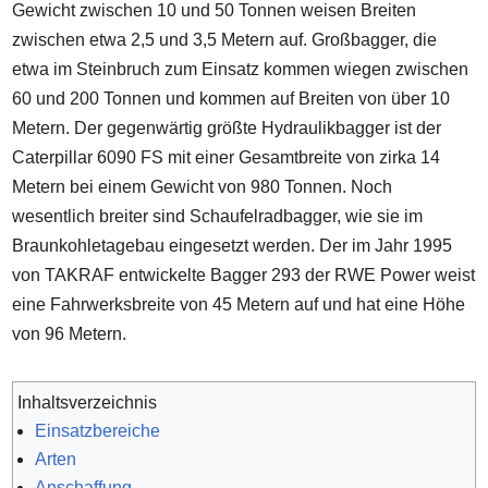
Gewicht zwischen 10 und 50 Tonnen weisen Breiten
zwischen etwa 2,5 und 3,5 Metern auf. Großbagger, die
etwa im Steinbruch zum Einsatz kommen wiegen zwischen
60 und 200 Tonnen und kommen auf Breiten von über 10
Metern. Der gegenwärtig größte Hydraulikbagger ist der
Caterpillar 6090 FS mit einer Gesamtbreite von zirka 14
Metern bei einem Gewicht von 980 Tonnen. Noch
wesentlich breiter sind Schaufelradbagger, wie sie im
Braunkohletagebau eingesetzt werden. Der im Jahr 1995
von TAKRAF entwickelte Bagger 293 der RWE Power weist
eine Fahrwerksbreite von 45 Metern auf und hat eine Höhe
von 96 Metern.
Inhaltsverzeichnis
Einsatzbereiche
Arten
Anschaffung