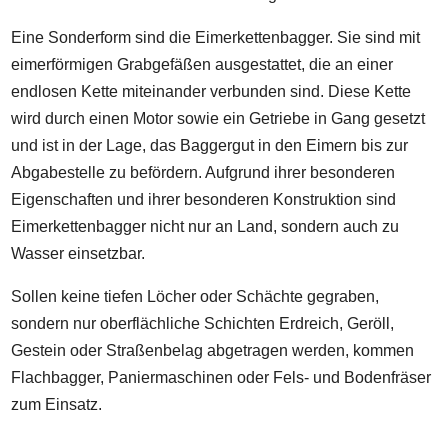
Eine Sonderform sind die Eimerkettenbagger. Sie sind mit
eimerförmigen Grabgefäßen ausgestattet, die an einer
endlosen Kette miteinander verbunden sind. Diese Kette
wird durch einen Motor sowie ein Getriebe in Gang gesetzt
und ist in der Lage, das Baggergut in den Eimern bis zur
Abgabestelle zu befördern. Aufgrund ihrer besonderen
Eigenschaften und ihrer besonderen Konstruktion sind
Eimerkettenbagger nicht nur an Land, sondern auch zu
Wasser einsetzbar.
Sollen keine tiefen Löcher oder Schächte gegraben,
sondern nur oberflächliche Schichten Erdreich, Geröll,
Gestein oder Straßenbelag abgetragen werden, kommen
Flachbagger, Paniermaschinen oder Fels- und Bodenfräser
zum Einsatz.