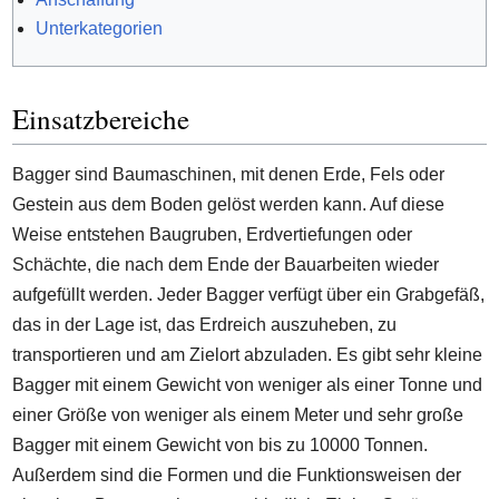
Unterkategorien
Einsatzbereiche
Bagger sind Baumaschinen, mit denen Erde, Fels oder
Gestein aus dem Boden gelöst werden kann. Auf diese
Weise entstehen Baugruben, Erdvertiefungen oder
Schächte, die nach dem Ende der Bauarbeiten wieder
aufgefüllt werden. Jeder Bagger verfügt über ein Grabgefäß,
das in der Lage ist, das Erdreich auszuheben, zu
transportieren und am Zielort abzuladen. Es gibt sehr kleine
Bagger mit einem Gewicht von weniger als einer Tonne und
einer Größe von weniger als einem Meter und sehr große
Bagger mit einem Gewicht von bis zu 10000 Tonnen.
Außerdem sind die Formen und die Funktionsweisen der