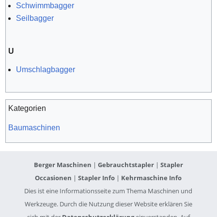
Schwimmbagger
Seilbagger
U
Umschlagbagger
Kategorien
Baumaschinen
Berger Maschinen
|
Gebrauchtstapler
|
Stapler
Occasionen
|
Stapler Info
|
Kehrmaschine Info
Dies ist eine Informationsseite zum Thema Maschinen und
Werkzeuge. Durch die Nutzung dieser Website erklären Sie