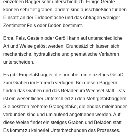
einzelnen Bagger sehr unterschiedlich. Einige Geräte
können sehr tief graben, andere sind ausschließlich für den
Einsatz an der Erdoberfläche und das Abtragen weniger
Zentimeter Fels oder Boden bestimmt.
Erde, Fels, Gestein oder Geröll kann auf unterschiedliche
Art und Weise gelöst werden. Grundsätzlich lassen sich
mechanische, hydraulische und pnematische Verfahren
unterscheiden.
Es gibt Eingefäßbagger, die nur über ein einzelnes Gefäß
zum Graben im Erdreich verfügen. Bei diesen Baggern
finden das Graben und das Beladen im Wechsel statt. Das
ist ein wesentlicher Unterschied zu den Mehrgefäßbaggern.
Sie besitzen mehrere Grabegefäße, die endlos miteinander
verbunden sind und umlaufend angetrieben werden. Auf
diese Weise findet ein stetiges Graben und Beladen statt.
Es kommt zu keinerlei Unterbrechungen des Prozesses.