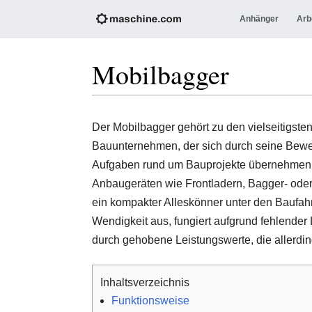
Anhänger
Arb
Mobilbagger
Der Mobilbagger gehört zu den vielseitigst
Bauunternehmen, der sich durch seine Beweg
Aufgaben rund um Bauprojekte übernehmen 
Anbaugeräten wie Frontladern, Bagger- oder P
ein kompakter Alleskönner unter den Baufah
Wendigkeit aus, fungiert aufgrund fehlender
durch gehobene Leistungswerte, die allerdin
Inhaltsverzeichnis
Funktionsweise