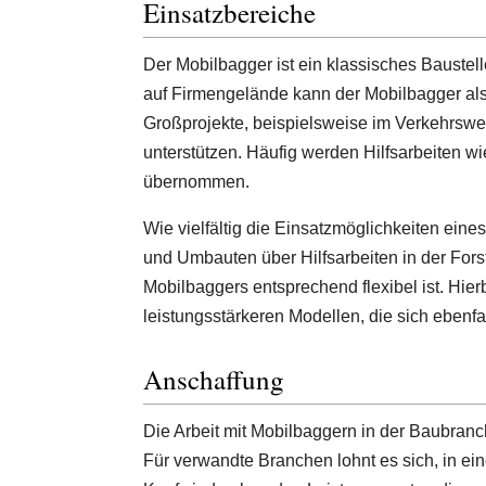
Einsatzbereiche
Der Mobilbagger ist ein klassisches Baustell
auf Firmengelände kann der Mobilbagger al
Großprojekte, beispielsweise im Verkehrswe
unterstützen. Häufig werden Hilfsarbeiten 
übernommen.
Wie vielfältig die Einsatzmöglichkeiten ei
und Umbauten über Hilfsarbeiten in der Forst
Mobilbaggers entsprechend flexibel ist. Hier
leistungsstärkeren Modellen, die sich ebenfa
Anschaffung
Die Arbeit mit Mobilbaggern in der Baubranche
Für verwandte Branchen lohnt es sich, in ei