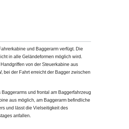
 Fahrerkabine und Baggerarm verfügt. Die
icht in alle Geländeformen möglich wird.
 Handgriffen von der Steuerkabine aus
 bei der Fahrt erreicht der Bagger zwischen
s Baggerarms und frontal am Baggerfahrzeug
kabine aus möglich, am Baggerarm befindliche
und lässt die Vielseitigkeit des
tages anfallen.