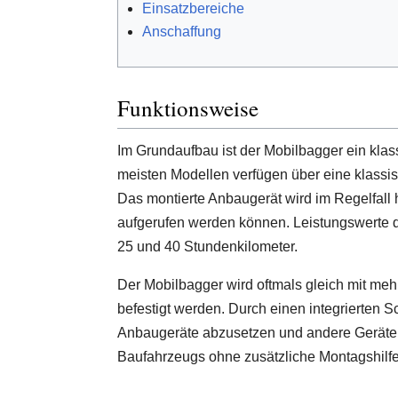
Einsatzbereiche
Anschaffung
Funktionsweise
Im Grundaufbau ist der Mobilbagger ein klas
meisten Modellen verfügen über eine klassis
Das montierte Anbaugerät wird im Regelfall 
aufgerufen werden können. Leistungswerte d
25 und 40 Stundenkilometer.
Der Mobilbagger wird oftmals gleich mit m
befestigt werden. Durch einen integrierten 
Anbaugeräte abzusetzen und andere Geräte a
Baufahrzeugs ohne zusätzliche Montagshilfe