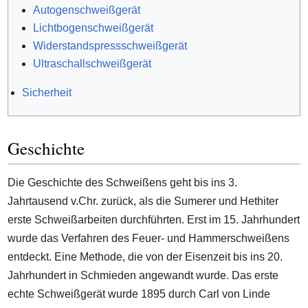
Autogenschweißgerät
Lichtbogenschweißgerät
Widerstandspressschweißgerät
Ultraschallschweißgerät
Sicherheit
Geschichte
Die Geschichte des Schweißens geht bis ins 3.
Jahrtausend v.Chr. zurück, als die Sumerer und Hethiter
erste Schweißarbeiten durchführten. Erst im 15. Jahrhundert
wurde das Verfahren des Feuer- und Hammerschweißens
entdeckt. Eine Methode, die von der Eisenzeit bis ins 20.
Jahrhundert in Schmieden angewandt wurde. Das erste
echte Schweißgerät wurde 1895 durch Carl von Linde