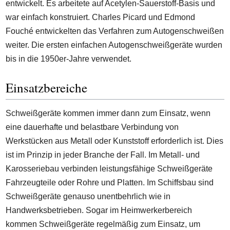
entwickelt. Es arbeitete auf Acetylen-Sauerstoff-Basis und
war einfach konstruiert. Charles Picard und Edmond
Fouché entwickelten das Verfahren zum Autogenschweißen
weiter. Die ersten einfachen Autogenschweißgeräte wurden
bis in die 1950er-Jahre verwendet.
Einsatzbereiche
Schweißgeräte kommen immer dann zum Einsatz, wenn
eine dauerhafte und belastbare Verbindung von
Werkstücken aus Metall oder Kunststoff erforderlich ist. Dies
ist im Prinzip in jeder Branche der Fall. Im Metall- und
Karosseriebau verbinden leistungsfähige Schweißgeräte
Fahrzeugteile oder Rohre und Platten. Im Schiffsbau sind
Schweißgeräte genauso unentbehrlich wie in
Handwerksbetrieben. Sogar im Heimwerkerbereich
kommen Schweißgeräte regelmäßig zum Einsatz, um