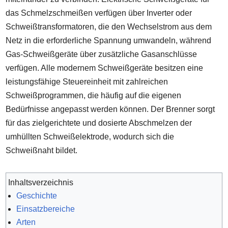
das Schmelzschmeißen verfügen über Inverter oder
Schweißtransformatoren, die den Wechselstrom aus dem
Netz in die erforderliche Spannung umwandeln, während
Gas-Schweißgeräte über zusätzliche Gasanschlüsse
verfügen. Alle modernem Schweißgeräte besitzen eine
leistungsfähige Steuereinheit mit zahlreichen
Schweißprogrammen, die häufig auf die eigenen
Bedürfnisse angepasst werden können. Der Brenner sorgt
für das zielgerichtete und dosierte Abschmelzen der
umhüllten Schweißelektrode, wodurch sich die
Schweißnaht bildet.
Inhaltsverzeichnis
Geschichte
Einsatzbereiche
Arten