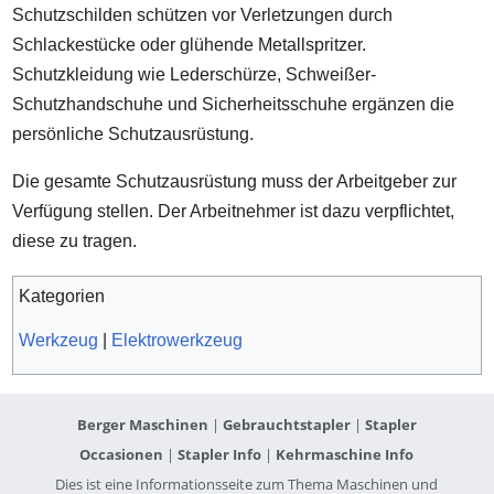
Schutzschilden schützen vor Verletzungen durch
Schlackestücke oder glühende Metallspritzer.
Schutzkleidung wie Lederschürze, Schweißer-
Schutzhandschuhe und Sicherheitsschuhe ergänzen die
persönliche Schutzausrüstung.
Die gesamte Schutzausrüstung muss der Arbeitgeber zur
Verfügung stellen. Der Arbeitnehmer ist dazu verpflichtet,
diese zu tragen.
Kategorien
Werkzeug
|
Elektrowerkzeug
Berger Maschinen
|
Gebrauchtstapler
|
Stapler
Occasionen
|
Stapler Info
|
Kehrmaschine Info
Dies ist eine Informationsseite zum Thema Maschinen und