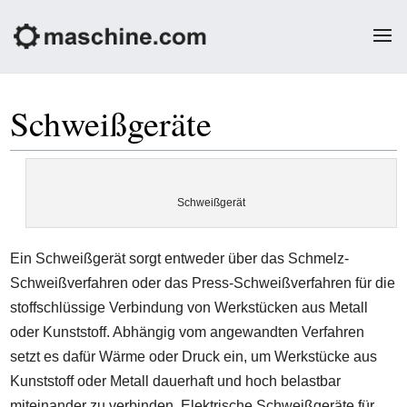
Schweißgeräte
Schweißgerät
Ein Schweißgerät sorgt entweder über das Schmelz-
Schweißverfahren oder das Press-Schweißverfahren für die
stoffschlüssige Verbindung von Werkstücken aus Metall
oder Kunststoff. Abhängig vom angewandten Verfahren
setzt es dafür Wärme oder Druck ein, um Werkstücke aus
Kunststoff oder Metall dauerhaft und hoch belastbar
miteinander zu verbinden. Elektrische Schweißgeräte für