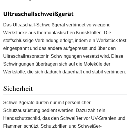
Ultraschallschweißgerät
Das Ultraschall-Schweißgerät verbindet vorwiegend
Werkstücke aus thermoplastischen Kunststoffen. Die
stoffschlüssige Verbindung erfolgt, indem ein Werkstück fest
eingespannt und das andere aufgepresst und über den
Ultraschallresonator in Schwingungen versetzt wird. Diese
Schwingungen übertragen sich auf die Moleküle der
Werkstoffe, die sich dadurch dauerhaft und stabil verbinden.
Sicherheit
Schweißgeräte dürfen nur mit persönlicher
Schutzausrüstung bedient werden. Dazu zählt ein
Handschutzschild, das den Schweißer vor UV-Strahlen und
Flammen schützt. Schutzbrillen und Schweißer-