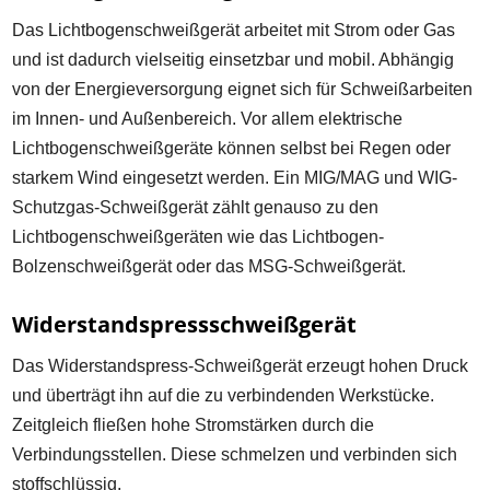
Das Lichtbogenschweißgerät arbeitet mit Strom oder Gas
und ist dadurch vielseitig einsetzbar und mobil. Abhängig
von der Energieversorgung eignet sich für Schweißarbeiten
im Innen- und Außenbereich. Vor allem elektrische
Lichtbogenschweißgeräte können selbst bei Regen oder
starkem Wind eingesetzt werden. Ein MIG/MAG und WIG-
Schutzgas-Schweißgerät zählt genauso zu den
Lichtbogenschweißgeräten wie das Lichtbogen-
Bolzenschweißgerät oder das MSG-Schweißgerät.
Widerstandspressschweißgerät
Das Widerstandspress-Schweißgerät erzeugt hohen Druck
und überträgt ihn auf die zu verbindenden Werkstücke.
Zeitgleich fließen hohe Stromstärken durch die
Verbindungsstellen. Diese schmelzen und verbinden sich
stoffschlüssig.