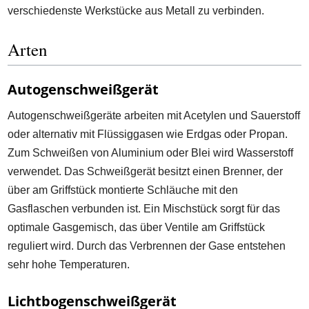
verschiedenste Werkstücke aus Metall zu verbinden.
Arten
Autogenschweißgerät
Autogenschweißgeräte arbeiten mit Acetylen und Sauerstoff
oder alternativ mit Flüssiggasen wie Erdgas oder Propan.
Zum Schweißen von Aluminium oder Blei wird Wasserstoff
verwendet. Das Schweißgerät besitzt einen Brenner, der
über am Griffstück montierte Schläuche mit den
Gasflaschen verbunden ist. Ein Mischstück sorgt für das
optimale Gasgemisch, das über Ventile am Griffstück
reguliert wird. Durch das Verbrennen der Gase entstehen
sehr hohe Temperaturen.
Lichtbogenschweißgerät