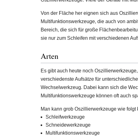
Von der Fläche her eignen sich aus Oszillier
Multifunktionswerkzeuge, die auch von ambi
Bereich, die sich für große Flächenbearbei
sie nur zum Schleifen mit verschiedenen Auf
Arten
Es gibt auch heute noch Oszillierwerkzeuge,
verschiedenste Aufsätze für unterschiedlich
Wechselwerkzeug. Dabei kann sich die Wechs
Multifunktionswerkzeuge können oft auch spa
Man kann grob Oszillierwerkzeuge wie folgt 
Schleifwerkzeuge
Schneidewerkzeuge
Multifunktionswerkzeuge