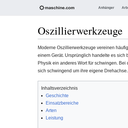
Anhänger
Arb
Oszillierwerkzeuge
Moderne Oszillierwerkzeuge vereinen häufig
einem Gerät. Ursprünglich handelte es sich be
Physik ein anderes Wort für schwingen. Bei
sich schwingend um ihre eigene Drehachse.
Inhaltsverzeichnis
Geschichte
Einsatzbereiche
Arten
Leistung