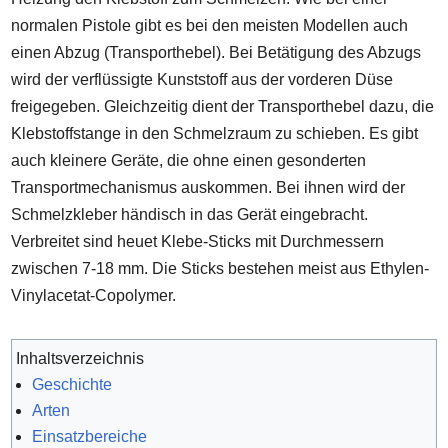
normalen Pistole gibt es bei den meisten Modellen auch
einen Abzug (Transporthebel). Bei Betätigung des Abzugs
wird der verflüssigte Kunststoff aus der vorderen Düse
freigegeben. Gleichzeitig dient der Transporthebel dazu, die
Klebstoffstange in den Schmelzraum zu schieben. Es gibt
auch kleinere Geräte, die ohne einen gesonderten
Transportmechanismus auskommen. Bei ihnen wird der
Schmelzkleber händisch in das Gerät eingebracht.
Verbreitet sind heuet Klebe-Sticks mit Durchmessern
zwischen 7-18 mm. Die Sticks bestehen meist aus Ethylen-
Vinylacetat-Copolymer.
Inhaltsverzeichnis
Geschichte
Arten
Einsatzbereiche