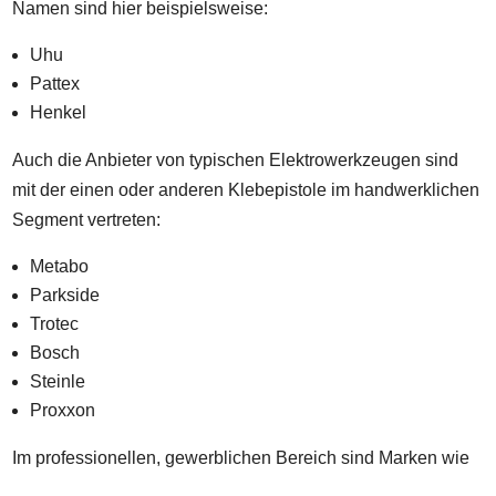
Namen sind hier beispielsweise:
Uhu
Pattex
Henkel
Auch die Anbieter von typischen Elektrowerkzeugen sind
mit der einen oder anderen Klebepistole im handwerklichen
Segment vertreten:
Metabo
Parkside
Trotec
Bosch
Steinle
Proxxon
Im professionellen, gewerblichen Bereich sind Marken wie