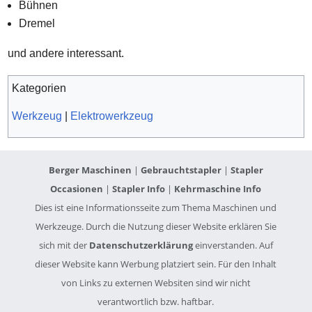
Bühnen
Dremel
und andere interessant.
Kategorien
Werkzeug
|
Elektrowerkzeug
Berger Maschinen
|
Gebrauchtstapler
|
Stapler
Occasionen
|
Stapler Info
|
Kehrmaschine Info
Dies ist eine Informationsseite zum Thema Maschinen und
Werkzeuge. Durch die Nutzung dieser Website erklären Sie
sich mit der
Datenschutzerklärung
einverstanden. Auf
dieser Website kann Werbung platziert sein. Für den Inhalt
von Links zu externen Websiten sind wir nicht
verantwortlich bzw. haftbar.