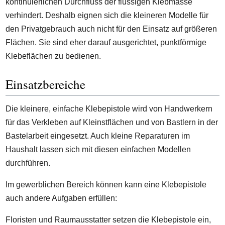
kontinuierlichen Durchfluss der flüssigen Klebmasse
verhindert. Deshalb eignen sich die kleineren Modelle für
den Privatgebrauch auch nicht für den Einsatz auf größeren
Flächen. Sie sind eher darauf ausgerichtet, punktförmige
Klebeflächen zu bedienen.
Einsatzbereiche
Die kleinere, einfache Klebepistole wird von Handwerkern
für das Verkleben auf Kleinstflächen und von Bastlern in der
Bastelarbeit eingesetzt. Auch kleine Reparaturen im
Haushalt lassen sich mit diesen einfachen Modellen
durchführen.
Im gewerblichen Bereich können kann eine Klebepistole
auch andere Aufgaben erfüllen:
Floristen und Raumausstatter setzen die Klebepistole ein,