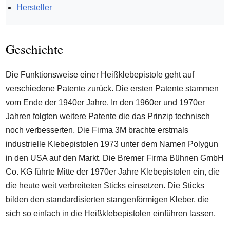
Hersteller
Geschichte
Die Funktionsweise einer Heißklebepistole geht auf
verschiedene Patente zurück. Die ersten Patente stammen
vom Ende der 1940er Jahre. In den 1960er und 1970er
Jahren folgten weitere Patente die das Prinzip technisch
noch verbesserten. Die Firma 3M brachte erstmals
industrielle Klebepistolen 1973 unter dem Namen Polygun
in den USA auf den Markt. Die Bremer Firma Bühnen GmbH
Co. KG führte Mitte der 1970er Jahre Klebepistolen ein, die
die heute weit verbreiteten Sticks einsetzen. Die Sticks
bilden den standardisierten stangenförmigen Kleber, die
sich so einfach in die Heißklebepistolen einführen lassen.