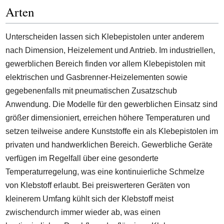
Arten
Unterscheiden lassen sich Klebepistolen unter anderem
nach Dimension, Heizelement und Antrieb. Im industriellen,
gewerblichen Bereich finden vor allem Klebepistolen mit
elektrischen und Gasbrenner-Heizelementen sowie
gegebenenfalls mit pneumatischen Zusatzschub
Anwendung. Die Modelle für den gewerblichen Einsatz sind
größer dimensioniert, erreichen höhere Temperaturen und
setzen teilweise andere Kunststoffe ein als Klebepistolen im
privaten und handwerklichen Bereich. Gewerbliche Geräte
verfügen im Regelfall über eine gesonderte
Temperaturregelung, was eine kontinuierliche Schmelze
von Klebstoff erlaubt. Bei preiswerteren Geräten von
kleinerem Umfang kühlt sich der Klebstoff meist
zwischendurch immer wieder ab, was einen