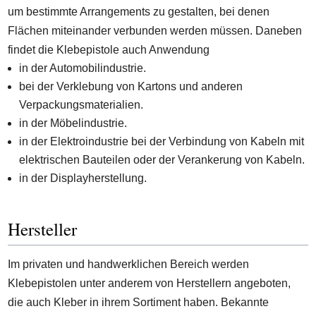
um bestimmte Arrangements zu gestalten, bei denen
Flächen miteinander verbunden werden müssen. Daneben
findet die Klebepistole auch Anwendung
in der Automobilindustrie.
bei der Verklebung von Kartons und anderen
Verpackungsmaterialien.
in der Möbelindustrie.
in der Elektroindustrie bei der Verbindung von Kabeln mit
elektrischen Bauteilen oder der Verankerung von Kabeln.
in der Displayherstellung.
Hersteller
Im privaten und handwerklichen Bereich werden
Klebepistolen unter anderem von Herstellern angeboten,
die auch Kleber in ihrem Sortiment haben. Bekannte