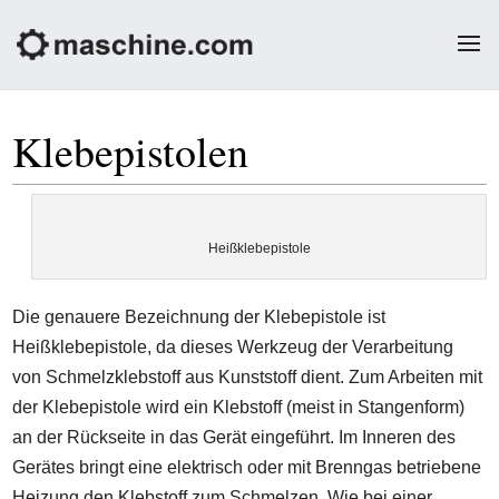
Klebepistolen
Heißklebepistole
Die genauere Bezeichnung der Klebepistole ist
Heißklebepistole, da dieses Werkzeug der Verarbeitung
von Schmelzklebstoff aus Kunststoff dient. Zum Arbeiten mit
der Klebepistole wird ein Klebstoff (meist in Stangenform)
an der Rückseite in das Gerät eingeführt. Im Inneren des
Gerätes bringt eine elektrisch oder mit Brenngas betriebene
Heizung den Klebstoff zum Schmelzen. Wie bei einer