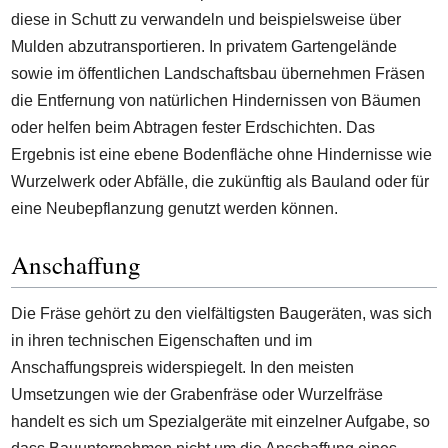
diese in Schutt zu verwandeln und beispielsweise über
Mulden abzutransportieren. In privatem Gartengelände
sowie im öffentlichen Landschaftsbau übernehmen Fräsen
die Entfernung von natürlichen Hindernissen von Bäumen
oder helfen beim Abtragen fester Erdschichten. Das
Ergebnis ist eine ebene Bodenfläche ohne Hindernisse wie
Wurzelwerk oder Abfälle, die zukünftig als Bauland oder für
eine Neubepflanzung genutzt werden können.
Anschaffung
Die Fräse gehört zu den vielfältigsten Baugeräten, was sich
in ihren technischen Eigenschaften und im
Anschaffungspreis widerspiegelt. In den meisten
Umsetzungen wie der Grabenfräse oder Wurzelfräse
handelt es sich um Spezialgeräte mit einzelner Aufgabe, so