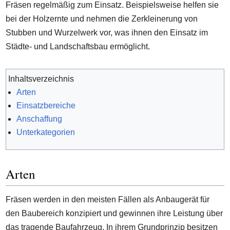
Fräsen regelmäßig zum Einsatz. Beispielsweise helfen sie
bei der Holzernte und nehmen die Zerkleinerung von
Stubben und Wurzelwerk vor, was ihnen den Einsatz im
Städte- und Landschaftsbau ermöglicht.
Inhaltsverzeichnis
Arten
Einsatzbereiche
Anschaffung
Unterkategorien
Arten
Fräsen werden in den meisten Fällen als Anbaugerät für
den Baubereich konzipiert und gewinnen ihre Leistung über
das tragende Baufahrzeug. In ihrem Grundprinzip besitzen