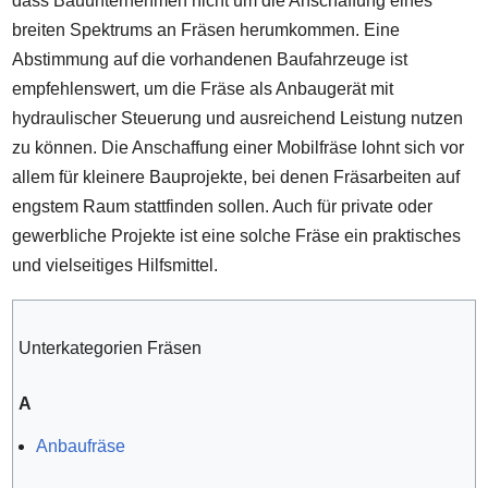
dass Bauunternehmen nicht um die Anschaffung eines
breiten Spektrums an Fräsen herumkommen. Eine
Abstimmung auf die vorhandenen Baufahrzeuge ist
empfehlenswert, um die Fräse als Anbaugerät mit
hydraulischer Steuerung und ausreichend Leistung nutzen
zu können. Die Anschaffung einer Mobilfräse lohnt sich vor
allem für kleinere Bauprojekte, bei denen Fräsarbeiten auf
engstem Raum stattfinden sollen. Auch für private oder
gewerbliche Projekte ist eine solche Fräse ein praktisches
und vielseitiges Hilfsmittel.
Unterkategorien Fräsen
A
Anbaufräse