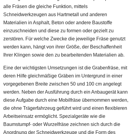
alle Fräsen die gleiche Funktion, mittels
Schneidwerkzeugen aus Hartmetall und anderen
Materialien in Asphalt, Beton oder andere Baustoffe
einzuschneiden und diese zu formen oder gezielt zu
zerstören. Für welche Zwecke die jeweilige Fräse genutzt
werden kann, hängt von ihrer Größe, der Beschaffenheit
Ihrer Klingen sowie den zu bearbeitenden Materialien ab.
Eine der wichtigsten Umsetzungen ist die Grabenfräse, mit
deren Hilfe gleichmäßige Gräben im Untergrund in einer
vorgegebenen Breite zwischen 50 und 100 cm angelegt
werden. Neben der Ausführung durch ein Anbaugerät kann
diese Aufgabe durch eine Mobilfräse übernommen werden,
die ohne Trägerfahrzeug geführt wird und einen flexibleren
Arbeitseinsatz ermöglicht. Spezialgeräte wie die
Baumstumpf- oder Wurzelfräse zeichnen sich durch die
Anordnung der Schneidwerkzeuge und die Form des