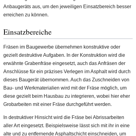
Anbaugeräts aus, um den jeweiligen Einsatzbereich besser
erreichen zu können.
Einsatzbereiche
Fräsen im Baugewerbe übernehmen konstruktive oder
gezielt destruktive Aufgaben. In der Konstruktion wird die
erwähnte Grabenfräse eingesetzt, auch das Anfräsen der
Anschlüsse für ein präzises Verlegen im Asphalt wird durch
dieses Baugerät übernommen. Auch das Zuschneiden von
Bau- und Werkmaterialien wird mit der Fräse möglich, um
diese gezielt beim Hausbau zu integrieren, wobei hier eher
Grobarbeiten mit einer Fräse durchgeführt werden.
In destruktiver Hinsicht wird die Fräse bei Abrissarbeiten
aller Art eingesetzt. Beispielsweise lässt sich mit ihr in eine
alte und zu entfernende Asphaltschicht einschneiden, um