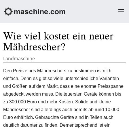
Wie viel kostet ein neuer
Mähdrescher?
Landmaschine
Den Preis eines Mähdreschers zu bestimmen ist nicht
einfach. Denn es gibt so viele unterschiedliche Varianten
und Größen auf dem Markt, dass eine enorme Preisspanne
abgedeckt werden muss. Die teuersten Geräte können bis
zu 300.000 Euro und mehr Kosten. Solide und kleine
Mähdrescher sind allerdings auch bereits ab rund 10.000
Euro erhältlich. Gebrauchte Geräte sind in Teilen auch
deutlich darunter zu finden. Dementsprechend ist ein