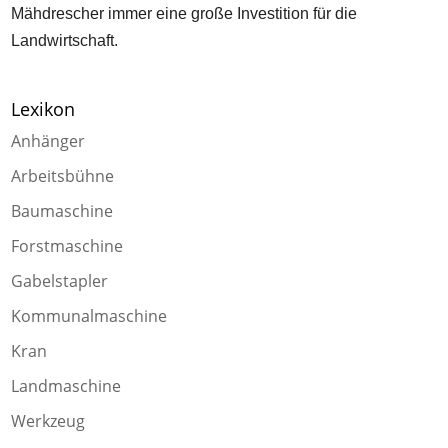
Mähdrescher immer eine große Investition für die
Landwirtschaft.
Lexikon
Anhänger
Arbeitsbühne
Baumaschine
Forstmaschine
Gabelstapler
Kommunalmaschine
Kran
Landmaschine
Werkzeug