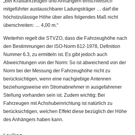
„Bei Kraftfahrzeugen und Anhängern einschließlich
mitgeführter austauschbarer Ladungsträger … darf die
höchstzulässige Höhe über alles folgendes Maß nicht
überschreiten: … 4,00 m.“
Weiterhin regelt die STVZO, dass die Fahrzeughöhe nach
den Bestimmungen der ISO-Norm 612-1978, Definition
Nummer 6.3, zu ermitteln ist. Es gibt jedoch auch
Abweichtungen von der Norm: So ist abweichend von der
Norm bei der Messung der Fahrzeughöhe nicht zu
berücksichtigen, wenn eine nachgiebige Antennen
beziehungsweise ein Stromabnehmer in ausgefahrener
Stellung vorhanden sein ist. Zudem wichtig: Bei
Fahrzeugen mit Achshubeinrichtung ist natürlich zu
berücksichtigen, welchen Effekt diese bezüglich der Höhe
des Anhängers haben kann.