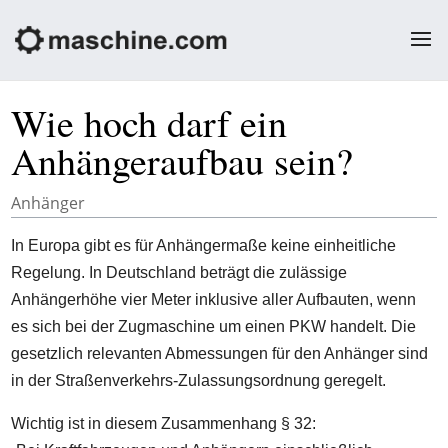
Wie hoch darf ein
Anhängeraufbau sein?
Anhänger
In Europa gibt es für Anhängermaße keine einheitliche
Regelung. In Deutschland beträgt die zulässige
Anhängerhöhe vier Meter inklusive aller Aufbauten, wenn
es sich bei der Zugmaschine um einen PKW handelt. Die
gesetzlich relevanten Abmessungen für den Anhänger sind
in der Straßenverkehrs-Zulassungsordnung geregelt.
Wichtig ist in diesem Zusammenhang § 32: