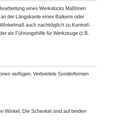
Bearbeitung eines Werkstücks Maßlinen
 an der Längskante eines Balkens oder
 Winkelmaß auch nachträglich zu Kontroll-
r als Führungshilfe für Werkzeuge (z.B.
onen verfügen. Verbreitete Sonderformen
n Winkel. Die Schenkel sind auf beiden