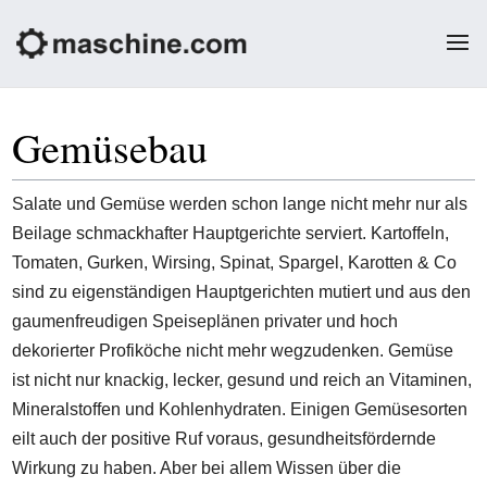
Gemüsebau
Salate und Gemüse werden schon lange nicht mehr nur als
Beilage schmackhafter Hauptgerichte serviert. Kartoffeln,
Tomaten, Gurken, Wirsing, Spinat, Spargel, Karotten & Co
sind zu eigenständigen Hauptgerichten mutiert und aus den
gaumenfreudigen Speiseplänen privater und hoch
dekorierter Profiköche nicht mehr wegzudenken. Gemüse
ist nicht nur knackig, lecker, gesund und reich an Vitaminen,
Mineralstoffen und Kohlenhydraten. Einigen Gemüsesorten
eilt auch der positive Ruf voraus, gesundheitsfördernde
Wirkung zu haben. Aber bei allem Wissen über die