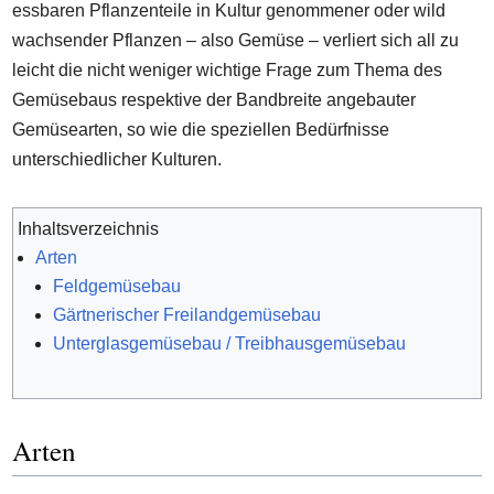
essbaren Pflanzenteile in Kultur genommener oder wild
wachsender Pflanzen – also Gemüse – verliert sich all zu
leicht die nicht weniger wichtige Frage zum Thema des
Gemüsebaus respektive der Bandbreite angebauter
Gemüsearten, so wie die speziellen Bedürfnisse
unterschiedlicher Kulturen.
Inhaltsverzeichnis
Arten
Feldgemüsebau
Gärtnerischer Freilandgemüsebau
Unterglasgemüsebau / Treibhausgemüsebau
Arten