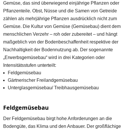
Gemüse, das sind überwiegend einjährige Pflanzen oder
Pflanzenteile. Obst, Nüsse und die Samen von Getreide
zählen als mehrjährige Pflanzen ausdrücklich nicht zum
Gemüse. Die Kultur von Gemüse (Gemüsebau) dient dem
menschlichen Verzehr – roh oder zubereitet – und hängt
maßgeblich von der Bodenbeschaffenheit respektive der
Nachhaltigkeit der Bodennutzung ab. Der sogenannte
„Erwerbsgemüsebau“ wird in drei Kategorien oder
Intensitätsstufen unterteilt:
Feldgemüsebau
Gärtnerischer Freilandgemüsebau
Unterglasgemüsebau/ Treibhausgemüsebau
Feldgemüsebau
Der Feldgemüsebau birgt hohe Anforderungen an die
Bodengüte, das Klima und den Anbauer. Der großflächige