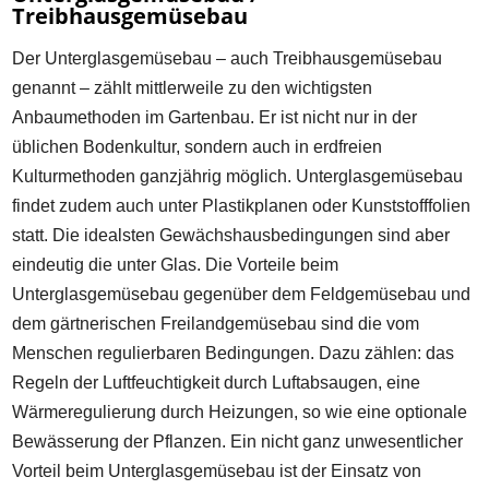
Treibhausgemüsebau
Der Unterglasgemüsebau – auch Treibhausgemüsebau
genannt – zählt mittlerweile zu den wichtigsten
Anbaumethoden im Gartenbau. Er ist nicht nur in der
üblichen Bodenkultur, sondern auch in erdfreien
Kulturmethoden ganzjährig möglich. Unterglasgemüsebau
findet zudem auch unter Plastikplanen oder Kunststofffolien
statt. Die idealsten Gewächshausbedingungen sind aber
eindeutig die unter Glas. Die Vorteile beim
Unterglasgemüsebau gegenüber dem Feldgemüsebau und
dem gärtnerischen Freilandgemüsebau sind die vom
Menschen regulierbaren Bedingungen. Dazu zählen: das
Regeln der Luftfeuchtigkeit durch Luftabsaugen, eine
Wärmeregulierung durch Heizungen, so wie eine optionale
Bewässerung der Pflanzen. Ein nicht ganz unwesentlicher
Vorteil beim Unterglasgemüsebau ist der Einsatz von