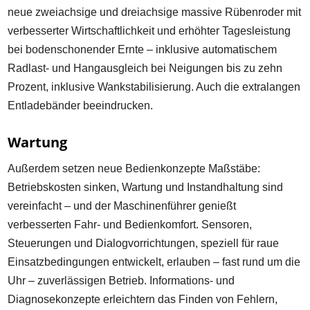
neue zweiachsige und dreiachsige massive Rübenroder mit
verbesserter Wirtschaftlichkeit und erhöhter Tagesleistung
bei bodenschonender Ernte – inklusive automatischem
Radlast- und Hangausgleich bei Neigungen bis zu zehn
Prozent, inklusive Wankstabilisierung. Auch die extralangen
Entladebänder beeindrucken.
Wartung
Außerdem setzen neue Bedienkonzepte Maßstäbe:
Betriebskosten sinken, Wartung und Instandhaltung sind
vereinfacht – und der Maschinenführer genießt
verbesserten Fahr- und Bedienkomfort. Sensoren,
Steuerungen und Dialogvorrichtungen, speziell für raue
Einsatzbedingungen entwickelt, erlauben – fast rund um die
Uhr – zuverlässigen Betrieb. Informations- und
Diagnosekonzepte erleichtern das Finden von Fehlern,