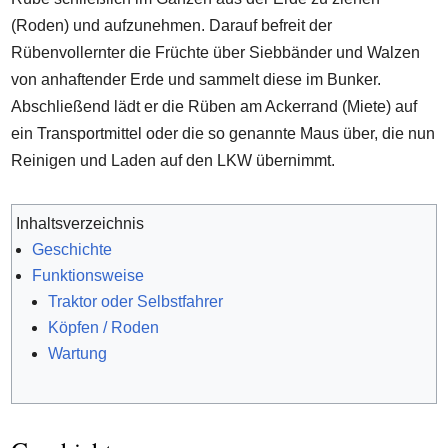
(Roden) und aufzunehmen. Darauf befreit der
Rübenvollernter die Früchte über Siebbänder und Walzen
von anhaftender Erde und sammelt diese im Bunker.
Abschließend lädt er die Rüben am Ackerrand (Miete) auf
ein Transportmittel oder die so genannte Maus über, die nun
Reinigen und Laden auf den LKW übernimmt.
Inhaltsverzeichnis
Geschichte
Funktionsweise
Traktor oder Selbstfahrer
Köpfen / Roden
Wartung