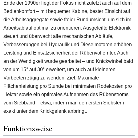
Ende der 1990er liegt der Fokus nicht zuletzt auch auf dem
Bedienkomfort – mit bequemer Kabine, bester Einsicht auf
die Arbeitsaggregate sowie freier Rundumsicht, um sich im
Arbeitsablauf optimal zu orientieren. Ausgefeilte Elektronik
steuert und überwacht alle mechanischen Abläufe,
Verbesserungen bei Hydraulik und Dieselmotoren erhöhen
Leistung und Einsatzsicherheit der Rübenvollernter. Auch
an der Wendigkeit wurde gearbeitet – und Knickwinkel bald
von um 15° auf 30° erweitert, um auch auf kleineren
Vorbeeten zügig zu wenden. Ziel: Maximale
Flächenleistung pro Stunde bei minimalen Rodekosten pro
Hektar sowie ein optimales Aufnehmen des Rübenstroms
vom Siebband – etwa, indem man den ersten Siebstern
exakt unter dem Knickgelenk anbringt.
Funktionsweise