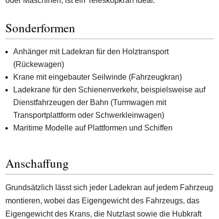
oder Maschinen, ist ein Teleskopkran ideal.
Sonderformen
Anhänger mit Ladekran für den Holztransport
(Rückewagen)
Krane mit eingebauter Seilwinde (Fahrzeugkran)
Ladekrane für den Schienenverkehr, beispielsweise auf
Dienstfahrzeugen der Bahn (Turmwagen mit
Transportplattform oder Schwerkleinwagen)
Maritime Modelle auf Plattformen und Schiffen
Anschaffung
Grundsätzlich lässt sich jeder Ladekran auf jedem Fahrzeug
montieren, wobei das Eigengewicht des Fahrzeugs, das
Eigengewicht des Krans, die Nutzlast sowie die Hubkraft