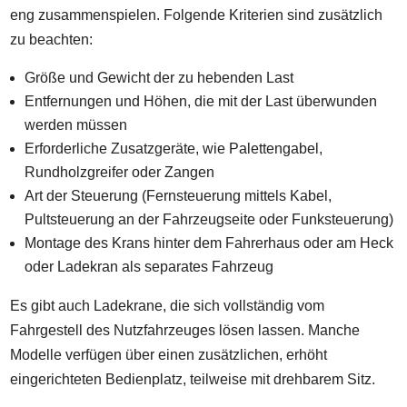
eng zusammenspielen. Folgende Kriterien sind zusätzlich
zu beachten:
Größe und Gewicht der zu hebenden Last
Entfernungen und Höhen, die mit der Last überwunden
werden müssen
Erforderliche Zusatzgeräte, wie Palettengabel,
Rundholzgreifer oder Zangen
Art der Steuerung (Fernsteuerung mittels Kabel,
Pultsteuerung an der Fahrzeugseite oder Funksteuerung)
Montage des Krans hinter dem Fahrerhaus oder am Heck
oder Ladekran als separates Fahrzeug
Es gibt auch Ladekrane, die sich vollständig vom
Fahrgestell des Nutzfahrzeuges lösen lassen. Manche
Modelle verfügen über einen zusätzlichen, erhöht
eingerichteten Bedienplatz, teilweise mit drehbarem Sitz.