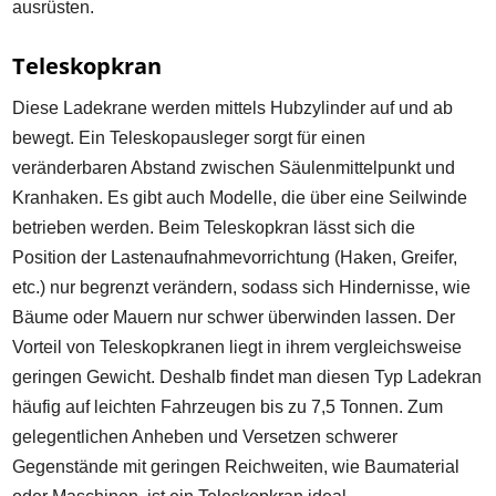
ausrüsten.
Teleskopkran
Diese Ladekrane werden mittels Hubzylinder auf und ab
bewegt. Ein Teleskopausleger sorgt für einen
veränderbaren Abstand zwischen Säulenmittelpunkt und
Kranhaken. Es gibt auch Modelle, die über eine Seilwinde
betrieben werden. Beim Teleskopkran lässt sich die
Position der Lastenaufnahmevorrichtung (Haken, Greifer,
etc.) nur begrenzt verändern, sodass sich Hindernisse, wie
Bäume oder Mauern nur schwer überwinden lassen. Der
Vorteil von Teleskopkranen liegt in ihrem vergleichsweise
geringen Gewicht. Deshalb findet man diesen Typ Ladekran
häufig auf leichten Fahrzeugen bis zu 7,5 Tonnen. Zum
gelegentlichen Anheben und Versetzen schwerer
Gegenstände mit geringen Reichweiten, wie Baumaterial