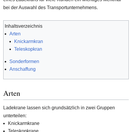
bei der Auswahl des Transportunternehmens.
Inhaltsverzeichnis
Arten
Knickarmkran
Teleskopkran
Sonderformen
Anschaffung
Arten
Ladekrane lassen sich grundsätzlich in zwei Gruppen
unterteilen:
Knickarmkrane
Teleskopkrane