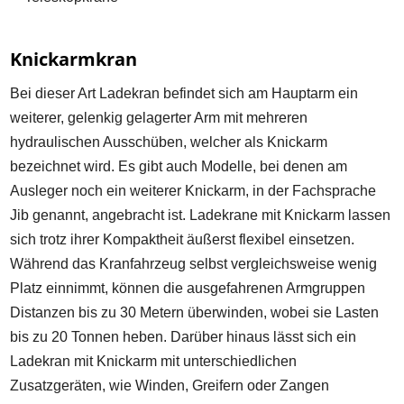
Knickarmkran
Bei dieser Art Ladekran befindet sich am Hauptarm ein
weiterer, gelenkig gelagerter Arm mit mehreren
hydraulischen Ausschüben, welcher als Knickarm
bezeichnet wird. Es gibt auch Modelle, bei denen am
Ausleger noch ein weiterer Knickarm, in der Fachsprache
Jib genannt, angebracht ist. Ladekrane mit Knickarm lassen
sich trotz ihrer Kompaktheit äußerst flexibel einsetzen.
Während das Kranfahrzeug selbst vergleichsweise wenig
Platz einnimmt, können die ausgefahrenen Armgruppen
Distanzen bis zu 30 Metern überwinden, wobei sie Lasten
bis zu 20 Tonnen heben. Darüber hinaus lässt sich ein
Ladekran mit Knickarm mit unterschiedlichen
Zusatzgeräten, wie Winden, Greifern oder Zangen