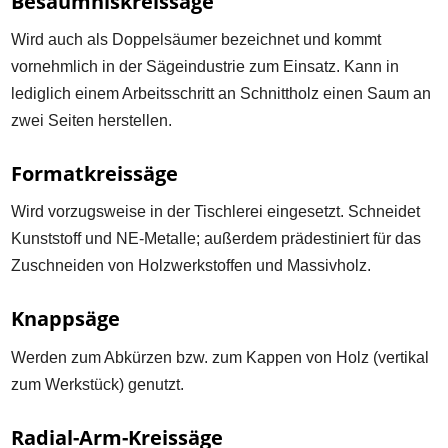
Besäumniskreissäge
Wird auch als Doppelsäumer bezeichnet und kommt
vornehmlich in der Sägeindustrie zum Einsatz. Kann in
lediglich einem Arbeitsschritt an Schnittholz einen Saum an
zwei Seiten herstellen.
Formatkreissäge
Wird vorzugsweise in der Tischlerei eingesetzt. Schneidet
Kunststoff und NE-Metalle; außerdem prädestiniert für das
Zuschneiden von Holzwerkstoffen und Massivholz.
Knappsäge
Werden zum Abkürzen bzw. zum Kappen von Holz (vertikal
zum Werkstück) genutzt.
Radial-Arm-Kreissäge