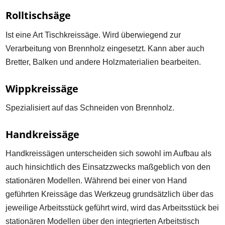
Rolltischsäge
Ist eine Art Tischkreissäge. Wird überwiegend zur
Verarbeitung von Brennholz eingesetzt. Kann aber auch
Bretter, Balken und andere Holzmaterialien bearbeiten.
Wippkreissäge
Spezialisiert auf das Schneiden von Brennholz.
Handkreissäge
Handkreissägen unterscheiden sich sowohl im Aufbau als
auch hinsichtlich des Einsatzzwecks maßgeblich von den
stationären Modellen. Während bei einer von Hand
geführten Kreissäge das Werkzeug grundsätzlich über das
jeweilige Arbeitsstück geführt wird, wird das Arbeitsstück bei
stationären Modellen über den integrierten Arbeitstisch