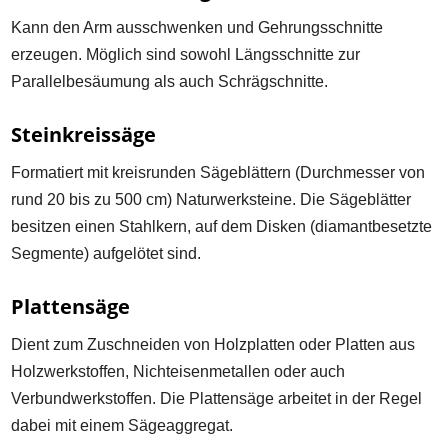
Kann den Arm ausschwenken und Gehrungsschnitte
erzeugen. Möglich sind sowohl Längsschnitte zur
Parallelbesäumung als auch Schrägschnitte.
Steinkreissäge
Formatiert mit kreisrunden Sägeblättern (Durchmesser von
rund 20 bis zu 500 cm) Naturwerksteine. Die Sägeblätter
besitzen einen Stahlkern, auf dem Disken (diamantbesetzte
Segmente) aufgelötet sind.
Plattensäge
Dient zum Zuschneiden von Holzplatten oder Platten aus
Holzwerkstoffen, Nichteisenmetallen oder auch
Verbundwerkstoffen. Die Plattensäge arbeitet in der Regel
dabei mit einem Sägeaggregat.