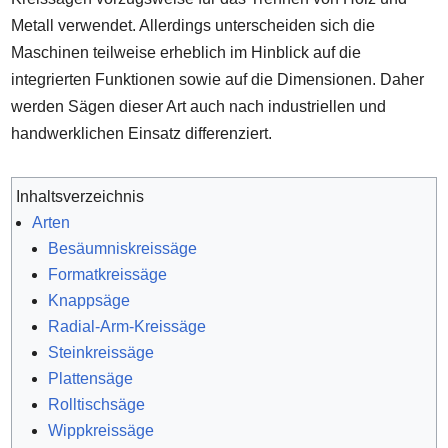
Metall verwendet. Allerdings unterscheiden sich die
Maschinen teilweise erheblich im Hinblick auf die
integrierten Funktionen sowie auf die Dimensionen. Daher
werden Sägen dieser Art auch nach industriellen und
handwerklichen Einsatz differenziert.
Inhaltsverzeichnis
Arten
Besäumniskreissäge
Formatkreissäge
Knappsäge
Radial-Arm-Kreissäge
Steinkreissäge
Plattensäge
Rolltischsäge
Wippkreissäge