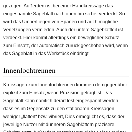
gezogen. Außerdem ist bei einer Handkreissäge das
eingespannte Sägeblatt nach oben hin sicher verdeckt. So
wird das Umherfliegen von Spänen und auch mögliche
Verletzungen vermieden. Auch der untere Sägeblattteil ist
verdeckt. Hier kommt allerdings ein beweglicher Schutz
zum Einsatz, der automatisch zurück geschoben wird, wenn
das Sägeblatt in das Werkstück eindringt.
Innenlochtrennen
Kreissägen zum Innenlochtrennen kommen demgegenüber
explizit zum Einsatz, wenn Präzision gefragt ist. Das
Sägeblatt kann nämlich derart fest eingespannt werden,
dass es im Gegensatz zu den stationären Kreissägen
weniger „flattert“ bzw. vibriert, Dies ermöglicht es, dass der
jeweilige Nutzer mit dünneren Sägeblättern präzisere