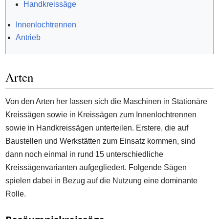
Handkreissäge
Innenlochtrennen
Antrieb
Arten
Von den Arten her lassen sich die Maschinen in Stationäre
Kreissägen sowie in Kreissägen zum Innenlochtrennen
sowie in Handkreissägen unterteilen. Erstere, die auf
Baustellen und Werkstätten zum Einsatz kommen, sind
dann noch einmal in rund 15 unterschiedliche
Kreissägenvarianten aufgegliedert. Folgende Sägen
spielen dabei in Bezug auf die Nutzung eine dominante
Rolle.