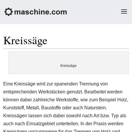
Kreissäge
Kreissäge
Eine Kreissäge wird zur spanenden Trennung von
entsprechenden Werkstücken genutzt. Bearbeitet werden
können dabei zahlreiche Werkstoffe, wie zum Beispiel Holz,
Kunststoff, Metall, Baustoffe oder auch Naturstein.
Kreissägen lassen sich dabei sowohl nach Art bzw. Typ als
auch nach Einsatzgebiet unterteilen. In der Praxis werden
Kreissägen vorzugsweise für das Trennen von Holz und