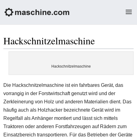
Hackschnitzelmaschine
Hackschnitzelmaschine
Die Hackschnitzelmaschine ist ein fahrbares Gerät, das
vorrangig in der Forstwirtschaft genutzt wird und der
Zerkleinerung von Holz und anderen Materialien dient. Das
häufig auch als Holzhacker bezeichnete Gerät wird im
Regelfall als Anhänger montiert und lässt sich mittels
Traktoren oder anderen Forstfahrzeugen auf Rädern zum
Einsatzbereich transportieren. Für das Betrieben der Geräte