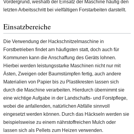
Vordergrund, weshalb der Einsatz der Maschine häufig den
letzten Arbeitsschritt bei vielfältigen Forstarbeiten darstellt.
Einsatzbereiche
Die Verwendung der Hackschnitzelmaschine in
Forstbetrieben findet am häufigsten statt, doch auch für
Kommunen kann die Anschaffung des Geräts lohnen.
Hierbei werden leistungsstarke Maschinen nicht nur mit
Ästen, Zweigen oder Baumstümpfen fertig, auch andere
Materialien von Papier bis zu Plastikresten lassen sich
durch die Maschine verarbeiten. Hierdurch übernimmt sie
eine wichtige Aufgabe in der Landschafts- und Forstpflege,
wobei die anfallenden, natürlichen Abfälle sinnvoll
eingesetzt werden können. Durch das Häckseln werden sie
beispielsweise zu einem nährstoffreichen Mulch oder
lassen sich als Pellets zum Heizen verwenden.