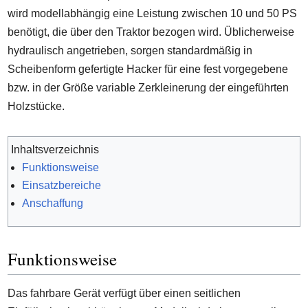
wird modellabhängig eine Leistung zwischen 10 und 50 PS
benötigt, die über den Traktor bezogen wird. Üblicherweise
hydraulisch angetrieben, sorgen standardmäßig in
Scheibenform gefertigte Hacker für eine fest vorgegebene
bzw. in der Größe variable Zerkleinerung der eingeführten
Holzstücke.
Inhaltsverzeichnis
Funktionsweise
Einsatzbereiche
Anschaffung
Funktionsweise
Das fahrbare Gerät verfügt über einen seitlichen