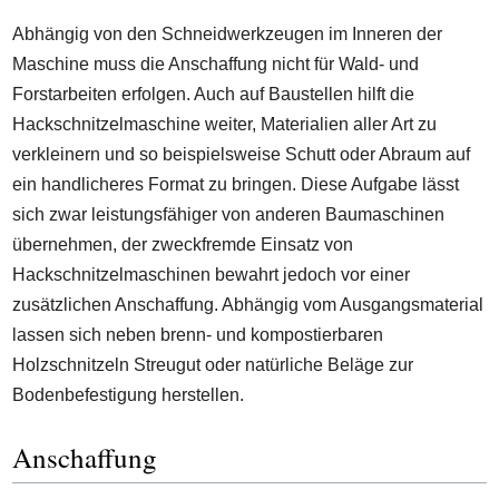
Abhängig von den Schneidwerkzeugen im Inneren der
Maschine muss die Anschaffung nicht für Wald- und
Forstarbeiten erfolgen. Auch auf Baustellen hilft die
Hackschnitzelmaschine weiter, Materialien aller Art zu
verkleinern und so beispielsweise Schutt oder Abraum auf
ein handlicheres Format zu bringen. Diese Aufgabe lässt
sich zwar leistungsfähiger von anderen Baumaschinen
übernehmen, der zweckfremde Einsatz von
Hackschnitzelmaschinen bewahrt jedoch vor einer
zusätzlichen Anschaffung. Abhängig vom Ausgangsmaterial
lassen sich neben brenn- und kompostierbaren
Holzschnitzeln Streugut oder natürliche Beläge zur
Bodenbefestigung herstellen.
Anschaffung