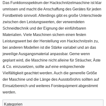
Das Funktionsspektrum der Hackschnitzelmaschine ist klar
umrissen und macht die Anschaffung des Gerätes für jeden
Forstbetrieb sinnvoll. Allerdings gibt es große Unterschiede
zwischen den Leistungswerten, der verwendeten
Schneidtechnik und der Eignung der einführbaren
Materialien. Viele Maschinen sichern einen festen
Leistungswert bei der Herstellung von Hackschnitzeln zu,
bei anderen Modellen ist die Stärke variabel und an das
jeweilige Ausgangsmaterial anpassbar. Gerne wenn
geplant wird, die Maschine nicht alleine für Sträucher, Äste
& Co. einzusetzen, sollte auf eine entsprechende
Vielfältigkeit geachtet werden. Auch die generelle Größe
der Maschine und die Länge des Ausstoßrohrs sollten auf
Einsatzbereich und weiteres Forstequipment abgestimmt
werden.
Kategorien